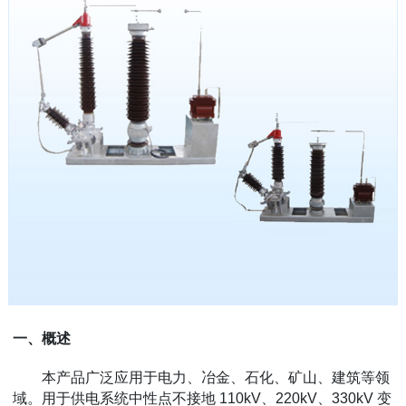
一、概述
本产品广泛应用于电力、冶金、石化、矿山、建筑等领
域。用于供电系统中性点不接地 110kV、220kV、330kV 变