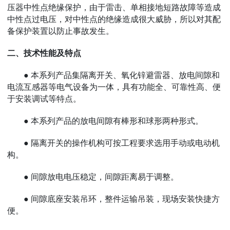
压器中性点绝缘保护，由于雷击、单相接地短路故障等造成
中性点过电压，对中性点的绝缘造成很大威胁，所以对其配
备保护装置以防止事故发生。
二、技术性能及特点
● 本系列产品集隔离开关、氧化锌避雷器、放电间隙和
电流互感器等电气设备为一体，具有功能全、可靠性高、便
于安装调试等特点。
●
本系列产品的放电间隙有棒形和球形两种形式。
●
隔离开关的操作机构可按工程要求选用手动或电动机
构。
●
间隙放电电压稳定，间隙距离易于调整。
●
间隙底座安装吊环，整件运输吊装，现场安装快捷方
便。