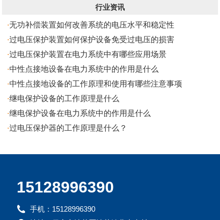
行业资讯
·
无功补偿装置如何改善系统的电压水平和稳定性
·
过电压保护装置如何保护设备免受过电压的损害
·
过电压保护装置在电力系统中有哪些应用场景
·
中性点接地设备在电力系统中的作用是什么
·
中性点接地设备的工作原理和使用有哪些注意事项
·
继电保护设备的工作原理是什么
·
继电保护设备在电力系统中的作用是什么
·
过电压保护器的工作原理是什么？
15128996390
手机：15128996390