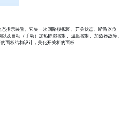
拟动态指示装置。它集一次回路模拟图、开关状态、断路器位
锁以及自动（手动）加热除湿控制、温度控制、加热器故障、
柜的面板结构设计，美化开关柜的面板