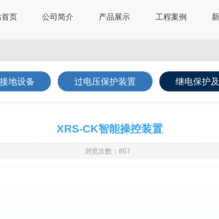
站首页
公司简介
产品展示
工程案例
接地设备
过电压保护装置
继电保护
XRS-CK智能操控装置
浏览次数：857