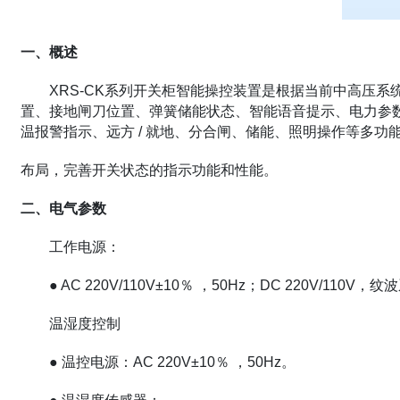
一、概述
XRS-CK系列开关柜智能操控装置是根据当前中高压
置、接地闸刀位置、弹簧储能状态、智能语音提示、电力参
温报警指示、远方 / 就地、分合闸、储能、照明操作等多
布局，完善开关状态的指示功能和性能。
二、电气参数
工作电源：
● AC 220V/110V±10％ ，50Hz；DC 220V/110V
温湿度控制
● 温控电源：AC 220V±10％ ，50Hz。