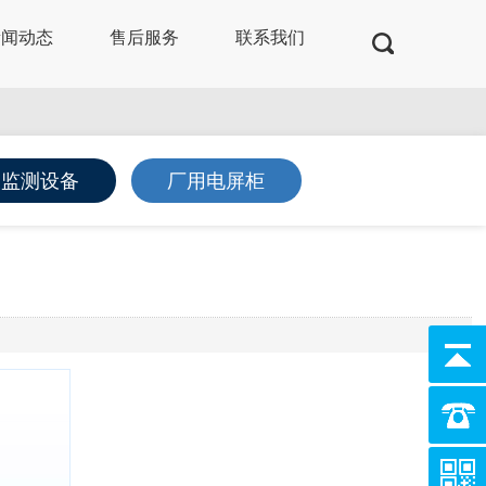
新闻动态
售后服务
联系我们
及监测设备
厂用电屏柜