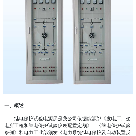
一、概述
继电保护试验电源屏是我公司依据能源部《发电厂、变
电所工程和继电保护试验仪表配置定额》、《继电保护试验
条例》和电力工业部颁发《电力系统继电保护及自动装置反