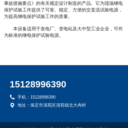
事故措施要点》的有关规定设计制造的产品。它为现场继电
保护试验工作提供了可靠、稳定、方便的交直流试验电源，
为提高继电保护试验工作的质量。
本设备适用于发电厂、变电站及大中型工业企业，可作
为标准的继电保护试验电源。
15128996390
手机：15128996390
地址：保定市清苑区清苑镇北大冉村