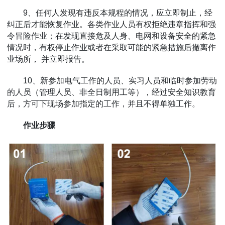
9、任何人发现有违反本规程的情况，应立即制止，经
纠正后才能恢复作业。各类作业人员有权拒绝违章指挥和强
令冒险作业；在发现直接危及人身、电网和设备安全的紧急
情况时，有权停止作业或者在采取可能的紧急措施后撤离作
业场所， 并立即报告。
10、新参加电气工作的人员、实习人员和临时参加劳动
的人员（管理人员、非全日制用工等），经过安全知识教育
后，方可下现场参加指定的工作，并且不得单独工作。
作业步骤