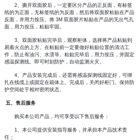
2、撕开双面胶后，一定要区分产品的正反面，有标签
纸的为正面，无标签纸的为反面，然后将双面胶粘贴在产品
反面，并用力按压。将 3M 双面胶片粘贴在产品的无出气孔
面，用力按压，粘贴牢固。
3、双面胶粘贴完毕后，观察柜体，选择将产品粘贴到
易着火点的上方。在粘贴前一定要做好粘贴位置的清洁工
作，防止有油污、水渍等。粘贴完毕后，用力按压，并固定
感温探测线。即可时刻防护，自动监测火灾。
4、产品安装完成后，还需将感温探测线固定好，可绑
扎在线缆上或固定在箱体上。完成后，关闭好柜门。保持防
护空间处于相对密闭状态。
五、售后服务
购买本公司产品，均可享受以下售后服务：
1、本公司提供安装指导服务，并承担本产品技术责
任；