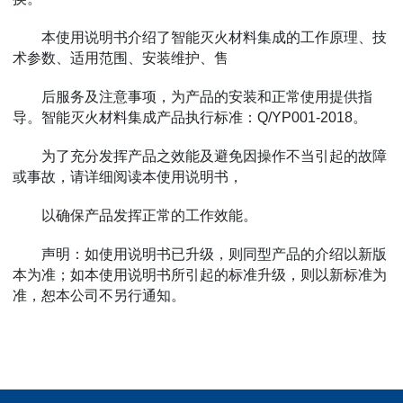
本使用说明书介绍了智能灭火材料集成的工作原理、技
术参数、适用范围、安装维护、售
后服务及注意事项，为产品的安装和正常使用提供指
导。智能灭火材料集成产品执行标准：Q/YP001-2018。
为了充分发挥产品之效能及避免因操作不当引起的故障
或事故，请详细阅读本使用说明书，
以确保产品发挥正常的工作效能。
声明：如使用说明书已升级，则同型产品的介绍以新版
本为准；如本使用说明书所引起的标准升级，则以新标准为
准，恕本公司不另行通知。