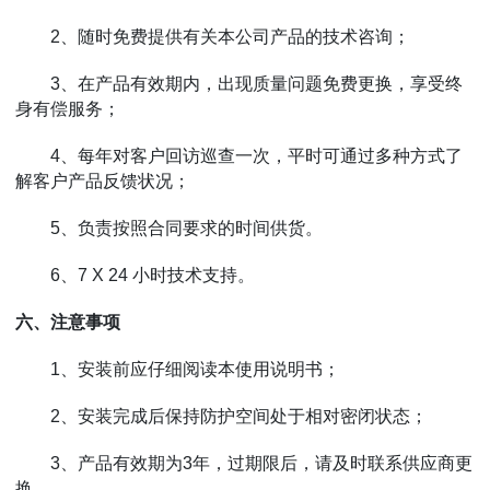
2、随时免费提供有关本公司产品的技术咨询；
3、在产品有效期内，出现质量问题免费更换，享受终
身有偿服务；
4、每年对客户回访巡查一次，平时可通过多种方式了
解客户产品反馈状况；
5、负责按照合同要求的时间供货。
6、7 X 24 小时技术支持。
六、注意事项
1、安装前应仔细阅读本使用说明书；
2、安装完成后保持防护空间处于相对密闭状态；
3、产品有效期为3年，过期限后，请及时联系供应商更
换。