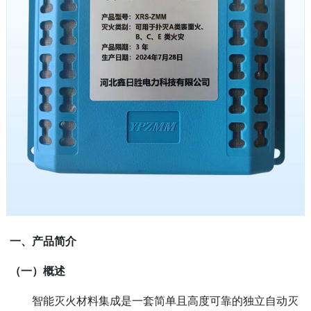
一、产品简介
（一）概述
智能灭火材料集成是一套简单且高度可靠的独立自动灭