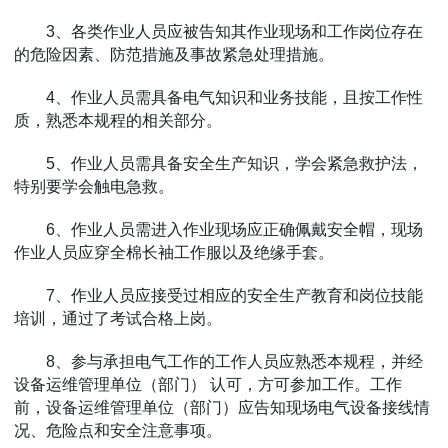
3、各类作业人员应被告知其作业现场和工作岗位存在
的危险因素、防范措施及事故紧急处理措施。
4、作业人员需具备电气知识和业务技能，且按工作性
质，熟悉本规程的相关部分。
5、作业人员需具备安全生产知识，学会紧急救护法，
特别要学会触电急救。
6、作业人员需进入作业现场应正确佩戴安全帽，现场
作业人员应穿全棉长袖工作服以及绝缘手套。
7、作业人员应接受过相应的安全生产教育和岗位技能
培训，通过了考试合格上岗。
8、参与承担电气工作的工作人员应熟悉本规程，并经
设备运维管理单位（部门） 认可，方可参加工作。工作
前，设备运维管理单位（部门）应告知现场电气设备接线情
况、危险点和安全注意事项。