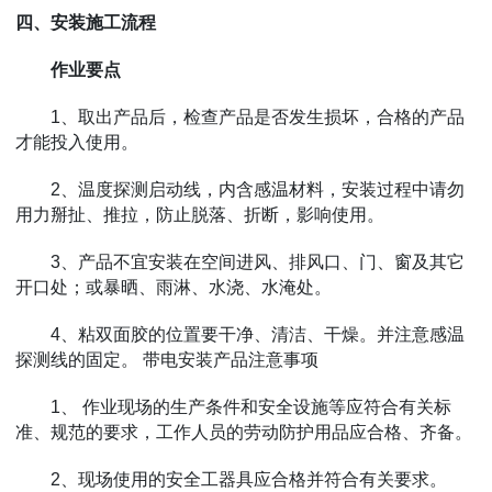
四、安装施工流程
作业要点
1、取出产品后，检查产品是否发生损坏，合格的产品
才能投入使用。
2、温度探测启动线，内含感温材料，安装过程中请勿
用力掰扯、推拉，防止脱落、折断，影响使用。
3、产品不宜安装在空间进风、排风口、门、窗及其它
开口处；或暴晒、雨淋、水浇、水淹处。
4、粘双面胶的位置要干净、清洁、干燥。并注意感温
探测线的固定。 带电安装产品注意事项
1、 作业现场的生产条件和安全设施等应符合有关标
准、规范的要求，工作人员的劳动防护用品应合格、齐备。
2、现场使用的安全工器具应合格并符合有关要求。