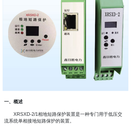
一、概述
XRSXD-2/1相地短路保护装置是一种专门用于低压交
流系统单相接地短路保护的装置。